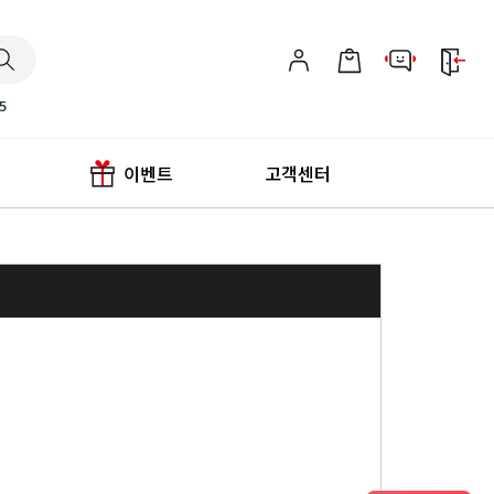
5
이벤트
고객센터