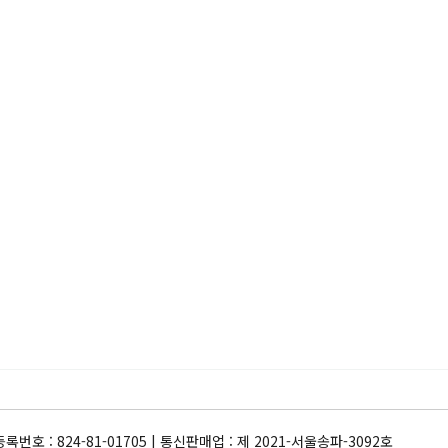
록번호 : 824-81-01705 | 통신판매업 : 제 2021-서울송파-3092호