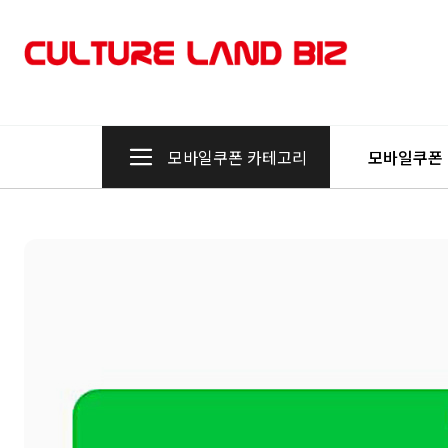
모바일쿠폰 카테고리
모바일쿠폰
상품 기본 정보