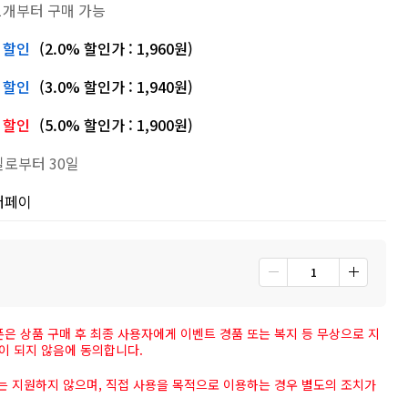
1개부터 구매 가능
% 할인
(2.0% 할인가 : 1,960원)
% 할인
(3.0% 할인가 : 1,940원)
% 할인
(5.0% 할인가 : 1,900원)
로부터 30일
버페이
은 상품 구매 후 최종 사용자에게 이벤트 경품 또는 복지 등 무상으로 지
이 되지 않음에 동의합니다.
매는 지원하지 않으며, 직접 사용을 목적으로 이용하는 경우 별도의 조치가