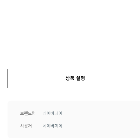
상품 설명
상품 설명
브랜드명
네이버페이
사용처
네이버페이