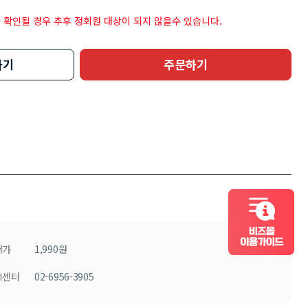
 확인될 경우 추후 정회원 대상이 되지 않을수 있습니다.
하기
주문하기
컬쳐랜드 비즈몰 이용가이드
매가
1,990원
객센터
02-6956-3905